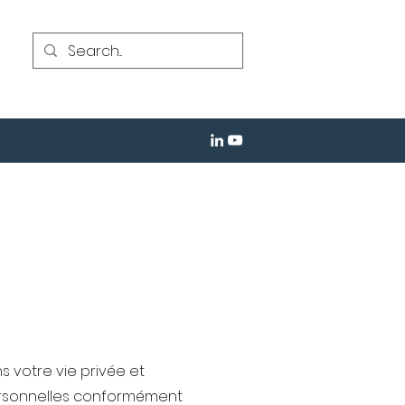
s votre vie privée et
ersonnelles conformément