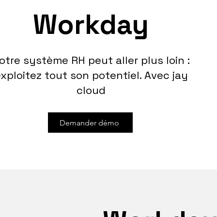
Workday
otre système RH peut aller plus loin :
xploitez tout son potentiel. Avec jay
cloud
Demander démo