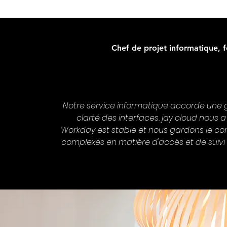
Chef de projet informatique, 
Notre service informatique accorde une gra
clarté des interfaces. jay cloud nous a
Workday est stable et nous gardons le c
complexes en matière d'accès et de suivi 