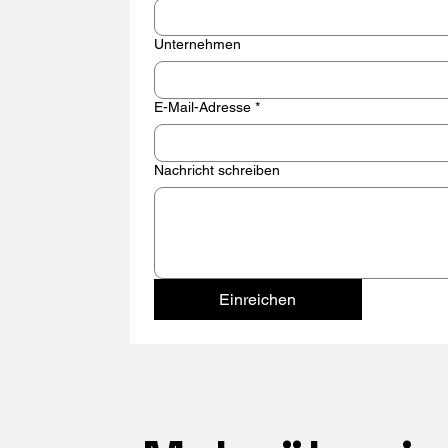
Unternehmen
E-Mail-Adresse
*
Nachricht schreiben
Einreichen