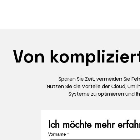
Von komplizier
Sparen Sie Zeit, vermeiden Sie Feh
Nutzen Sie die Vorteile der Cloud, um
Systeme zu optimieren und Ih
Ich möchte mehr erfah
Vorname
*