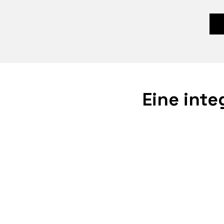
Eine inte