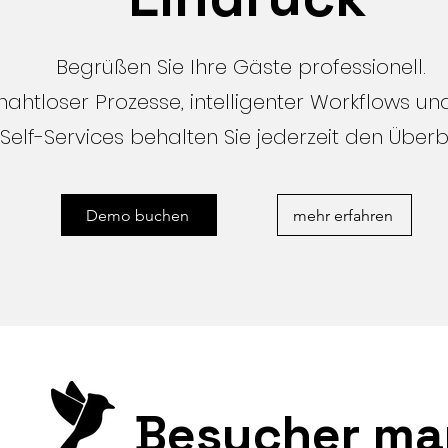
Begrüßen Sie Ihre Gäste professionell.
ahtloser Prozesse, intelligenter Workflows und 
Self-Services behalten Sie jederzeit den Überbl
Demo buchen
mehr erfahren
Besucher man