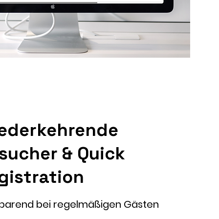
ederkehrende
sucher & Quick
gistration
sparend bei regelmäßigen Gästen