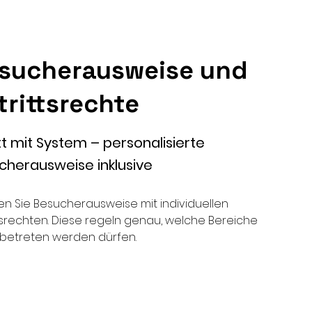
sucherausweise und
trittsrechte
tt mit System – personalisierte
cherausweise inklusive
len Sie Besucherausweise mit individuellen
tsrechten. Diese regeln genau, welche Bereiche
betreten werden dürfen.